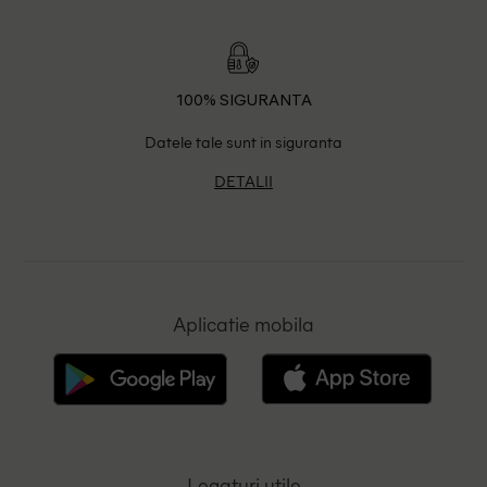
100% SIGURANTA
Datele tale sunt in siguranta
DETALII
Aplicatie mobila
Legaturi utile