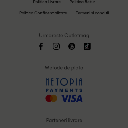
Politica Livrare
Politica Retur
Politica Confidentialitate
Termeni si conditii
Urmareste Outletmag
Metode de plata
Parteneri livrare