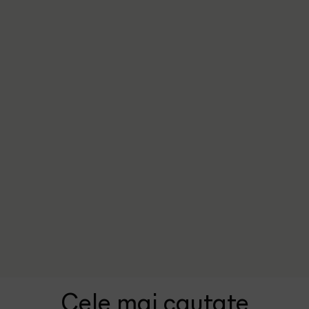
Cele mai cautate