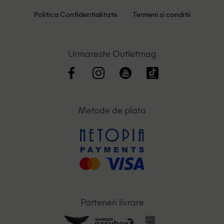
Politica Confidentialitate
Termeni si conditii
Urmareste Outletmag
Metode de plata
Parteneri livrare