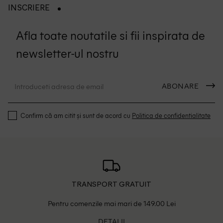
INSCRIERE
Afla toate noutatile si fii inspirata de
newsletter-ul nostru
ABONARE
Confirm că am citit și sunt de acord cu
Politica de confidentialitate
TRANSPORT GRATUIT
Pentru comenzile mai mari de 149.00 Lei
DETALII