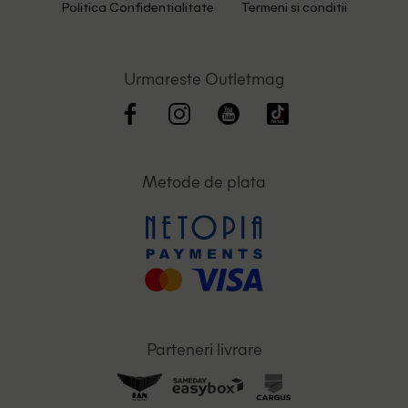
Politica Confidentialitate
Termeni si conditii
Urmareste Outletmag
Metode de plata
Parteneri livrare