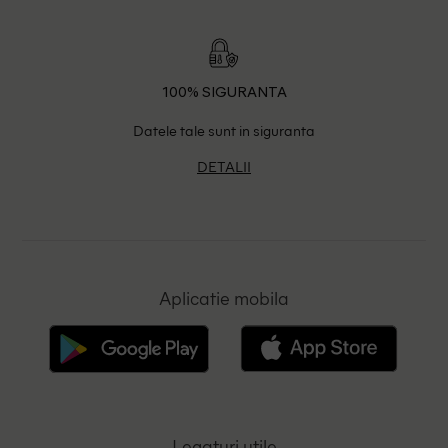
100% SIGURANTA
Datele tale sunt in siguranta
DETALII
Aplicatie mobila
Legaturi utile