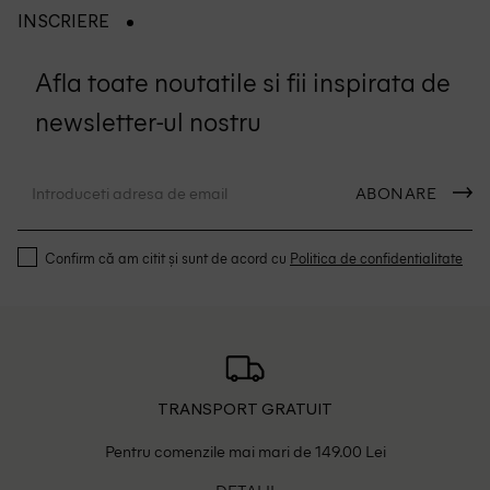
INSCRIERE
Afla toate noutatile si fii inspirata de
newsletter-ul nostru
ABONARE
Confirm că am citit și sunt de acord cu
Politica de confidentialitate
TRANSPORT GRATUIT
Pentru comenzile mai mari de 149.00 Lei
DETALII