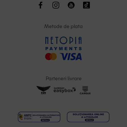
Metode de plata
Parteneri livrare