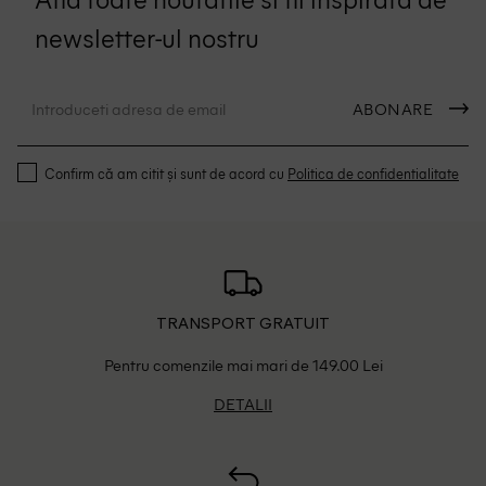
newsletter-ul nostru
ABONARE
Confirm că am citit și sunt de acord cu
Politica de confidentialitate
TRANSPORT GRATUIT
Pentru comenzile mai mari de 149.00 Lei
DETALII