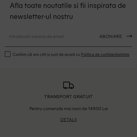
Afla toate noutatile si fii inspirata de
newsletter-ul nostru
ABONARE
Confirm că am citit și sunt de acord cu
Politica de confidentialitate
TRANSPORT GRATUIT
Pentru comenzile mai mari de 149.00 Lei
DETALII