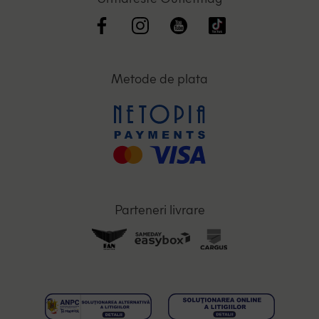
Metode de plata
Parteneri livrare