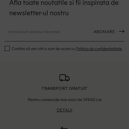
Afla toate noutatile si fii inspirata de
newsletter-ul nostru
ABONARE
Confirm că am citit și sunt de acord cu
Politica de confidentialitate
TRANSPORT GRATUIT
Pentru comenzile mai mari de 149.00 Lei
DETALII