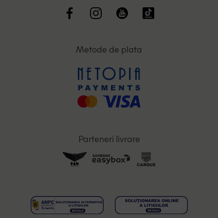
Metode de plata
Parteneri livrare