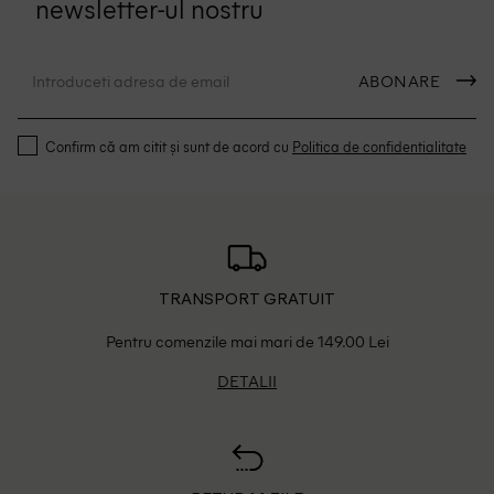
newsletter-ul nostru
ABONARE
Confirm că am citit și sunt de acord cu
Politica de confidentialitate
TRANSPORT GRATUIT
Pentru comenzile mai mari de 149.00 Lei
DETALII