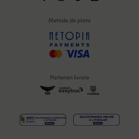
Metode de plata
Parteneri livrare