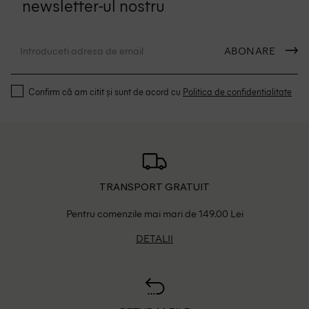
newsletter-ul nostru
ABONARE
Confirm că am citit și sunt de acord cu
Politica de confidentialitate
TRANSPORT GRATUIT
Pentru comenzile mai mari de 149.00 Lei
DETALII