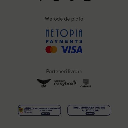
Metode de plata
Parteneri livrare