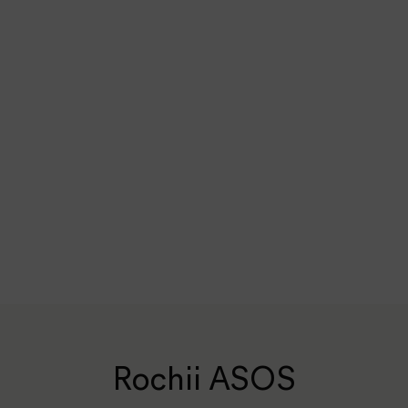
Rochii ASOS