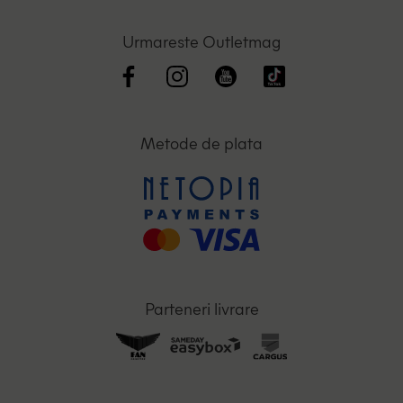
Urmareste Outletmag
Metode de plata
Parteneri livrare