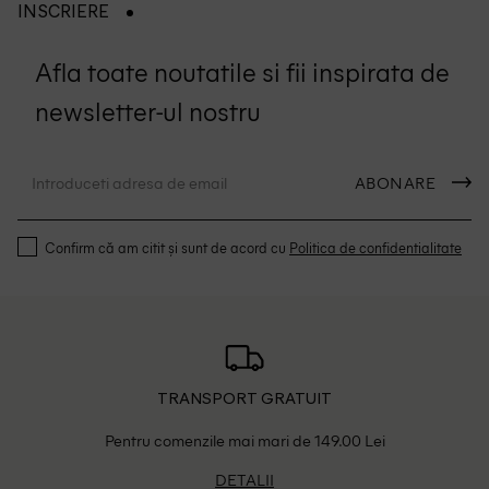
INSCRIERE
Afla toate noutatile si fii inspirata de
newsletter-ul nostru
ABONARE
Confirm că am citit și sunt de acord cu
Politica de confidentialitate
TRANSPORT GRATUIT
Pentru comenzile mai mari de 149.00 Lei
DETALII