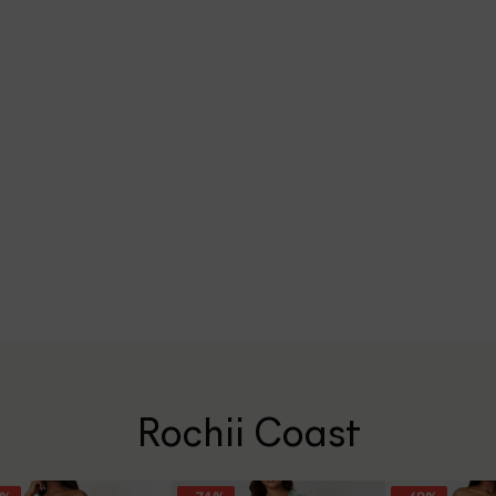
Rochii Coast