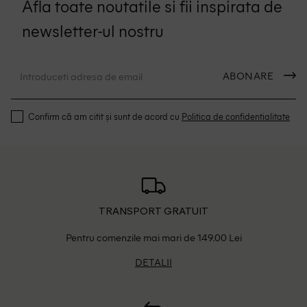
Afla toate noutatile si fii inspirata de
newsletter-ul nostru
ABONARE
Confirm că am citit și sunt de acord cu
Politica de confidentialitate
TRANSPORT GRATUIT
Pentru comenzile mai mari de 149.00 Lei
DETALII