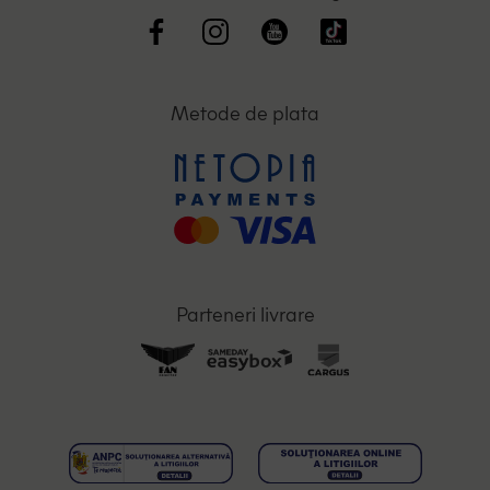
Metode de plata
Parteneri livrare