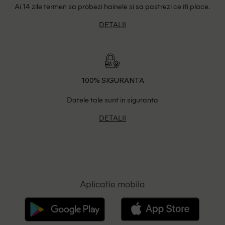
Ai 14 zile termen sa probezi hainele si sa pastrezi ce iti place.
DETALII
100% SIGURANTA
Datele tale sunt in siguranta
DETALII
Aplicatie mobila