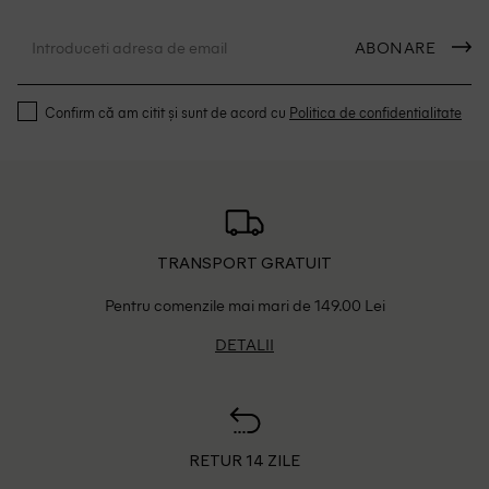
ABONARE
Confirm că am citit și sunt de acord cu
Politica de confidentialitate
TRANSPORT GRATUIT
Pentru comenzile mai mari de 149.00 Lei
DETALII
RETUR 14 ZILE