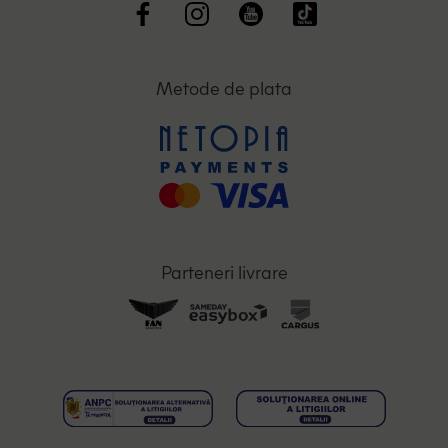
Metode de plata
Parteneri livrare