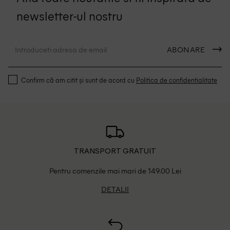
newsletter-ul nostru
ABONARE
Confirm că am citit și sunt de acord cu
Politica de confidentialitate
TRANSPORT GRATUIT
Pentru comenzile mai mari de 149.00 Lei
DETALII