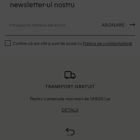
newsletter-ul nostru
ABONARE
Confirm că am citit și sunt de acord cu
Politica de confidentialitate
TRANSPORT GRATUIT
Pentru comenzile mai mari de 149.00 Lei
DETALII