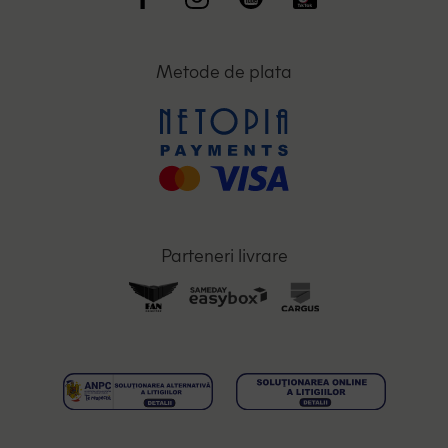
Metode de plata
Parteneri livrare