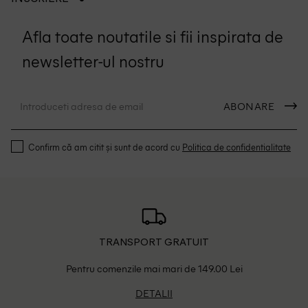
Afla toate noutatile si fii inspirata de
newsletter-ul nostru
ABONARE
Confirm că am citit și sunt de acord cu
Politica de confidentialitate
TRANSPORT GRATUIT
Pentru comenzile mai mari de 149.00 Lei
DETALII