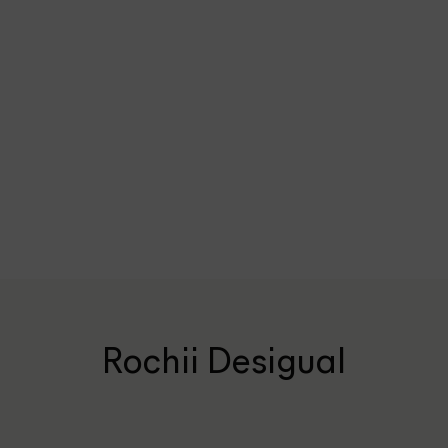
Rochii Desigual