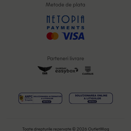
Metode de plata
Parteneri livrare
Toate drepturile rezervate © 2026 OutletMag