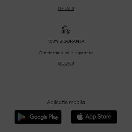
DETALII
100% SIGURANTA
Datele tale sunt in siguranta
DETALII
Aplicatie mobila