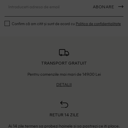
ABONARE
Confirm că am citit și sunt de acord cu
Politica de confidentialitate
TRANSPORT GRATUIT
Pentru comenzile mai mari de 149.00 Lei
DETALII
RETUR 14 ZILE
Ai 14 zile termen sa probezi hainele si sa pastrezi ce iti place.