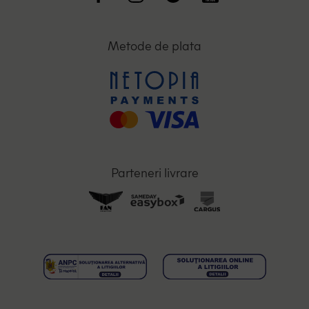
Metode de plata
Parteneri livrare