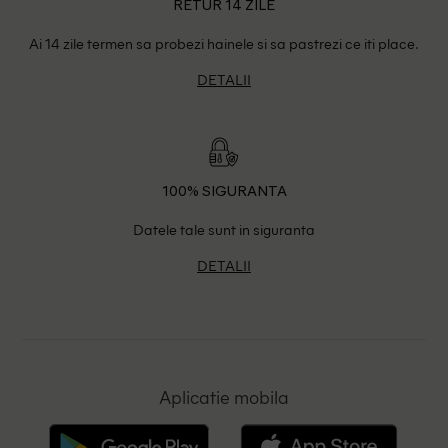
RETUR 14 ZILE
Ai 14 zile termen sa probezi hainele si sa pastrezi ce iti place.
DETALII
100% SIGURANTA
Datele tale sunt in siguranta
DETALII
Aplicatie mobila