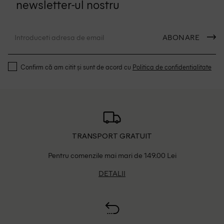
newsletter-ul nostru
ABONARE
Confirm că am citit și sunt de acord cu
Politica de confidentialitate
TRANSPORT GRATUIT
Pentru comenzile mai mari de 149.00 Lei
DETALII