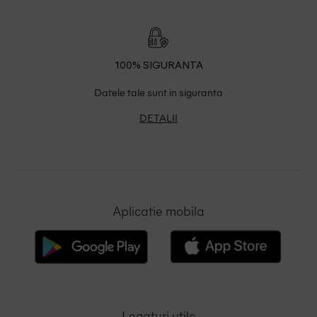
100% SIGURANTA
Datele tale sunt in siguranta
DETALII
Aplicatie mobila
Legaturi utile