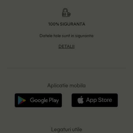
100% SIGURANTA
Datele tale sunt in siguranta
DETALII
Aplicatie mobila
Legaturi utile