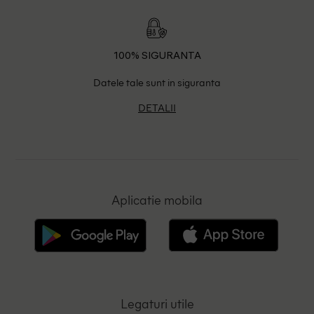
100% SIGURANTA
Datele tale sunt in siguranta
DETALII
Aplicatie mobila
Legaturi utile