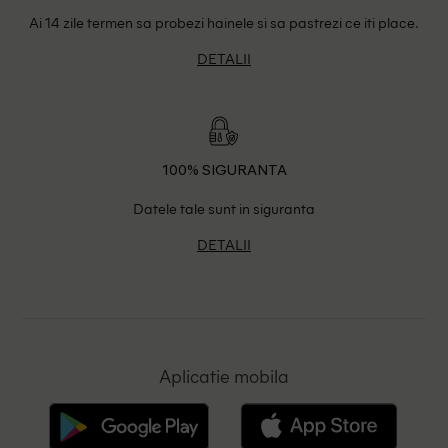
Ai 14 zile termen sa probezi hainele si sa pastrezi ce iti place.
DETALII
100% SIGURANTA
Datele tale sunt in siguranta
DETALII
Aplicatie mobila