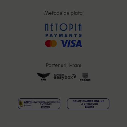
Metode de plata
Parteneri livrare