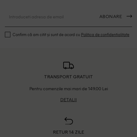
ABONARE
Confirm că am citit și sunt de acord cu
Politica de confidentialitate
TRANSPORT GRATUIT
Pentru comenzile mai mari de 149.00 Lei
DETALII
RETUR 14 ZILE