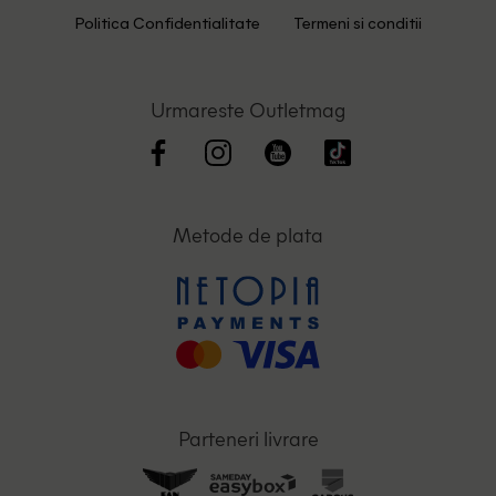
Politica Confidentialitate
Termeni si conditii
Urmareste Outletmag
Metode de plata
Parteneri livrare