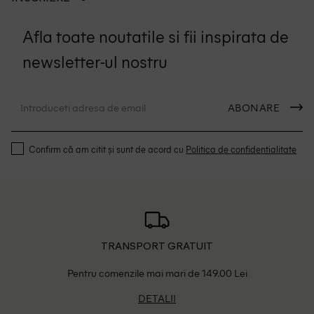
Afla toate noutatile si fii inspirata de
newsletter-ul nostru
ABONARE
Confirm că am citit și sunt de acord cu
Politica de confidentialitate
TRANSPORT GRATUIT
Pentru comenzile mai mari de 149.00 Lei
DETALII