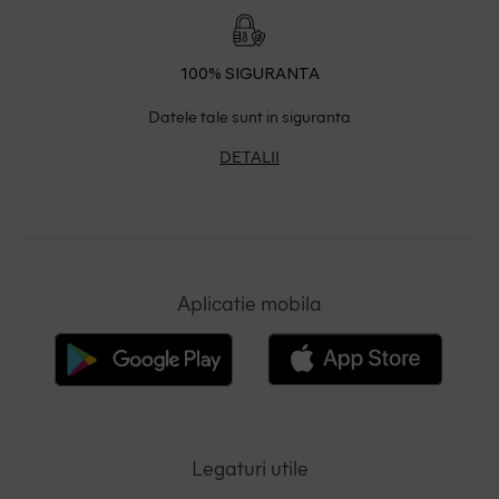
100% SIGURANTA
Datele tale sunt in siguranta
DETALII
Aplicatie mobila
Legaturi utile