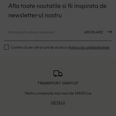
Afla toate noutatile si fii inspirata de
newsletter-ul nostru
ABONARE
Confirm că am citit și sunt de acord cu
Politica de confidentialitate
TRANSPORT GRATUIT
Pentru comenzile mai mari de 149.00 Lei
DETALII