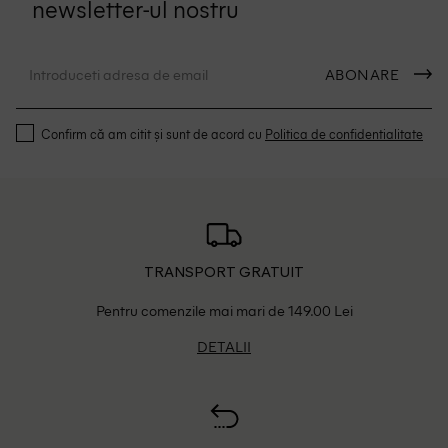
newsletter-ul nostru
ABONARE
Confirm că am citit și sunt de acord cu
Politica de confidentialitate
TRANSPORT GRATUIT
Pentru comenzile mai mari de 149.00 Lei
DETALII