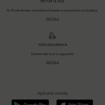
RETUR 14 ZILE
Ai 14 zile termen sa probezi hainele si sa pastrezi ce iti place.
DETALII
100% SIGURANTA
Datele tale sunt in siguranta
DETALII
Aplicatie mobila