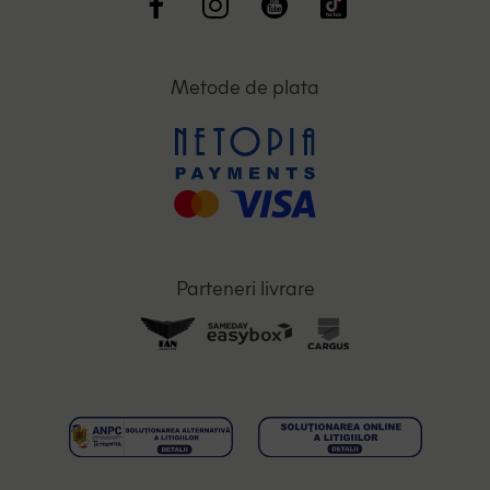
Metode de plata
Parteneri livrare