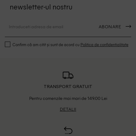
newsletter-ul nostru
ABONARE
Confirm că am citit și sunt de acord cu
Politica de confidentialitate
TRANSPORT GRATUIT
Pentru comenzile mai mari de 149.00 Lei
DETALII