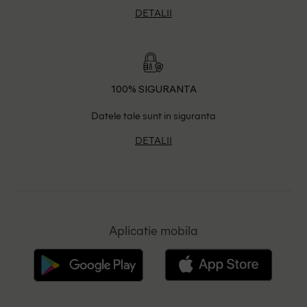
DETALII
100% SIGURANTA
Datele tale sunt in siguranta
DETALII
Aplicatie mobila