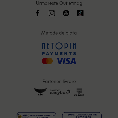
Urmareste Outletmag
Metode de plata
Parteneri livrare