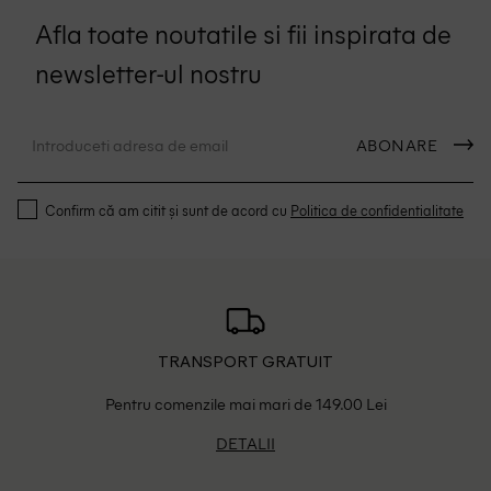
Afla toate noutatile si fii inspirata de
newsletter-ul nostru
ABONARE
Confirm că am citit și sunt de acord cu
Politica de confidentialitate
TRANSPORT GRATUIT
Pentru comenzile mai mari de 149.00 Lei
DETALII