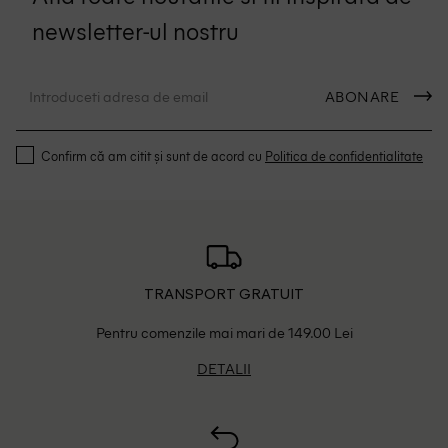
newsletter-ul nostru
ABONARE
Confirm că am citit și sunt de acord cu
Politica de confidentialitate
TRANSPORT GRATUIT
Pentru comenzile mai mari de 149.00 Lei
DETALII