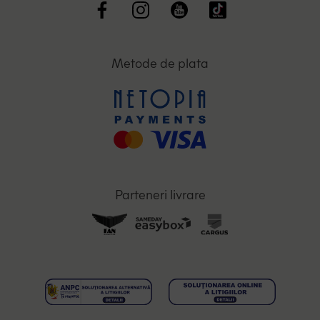
Metode de plata
Parteneri livrare