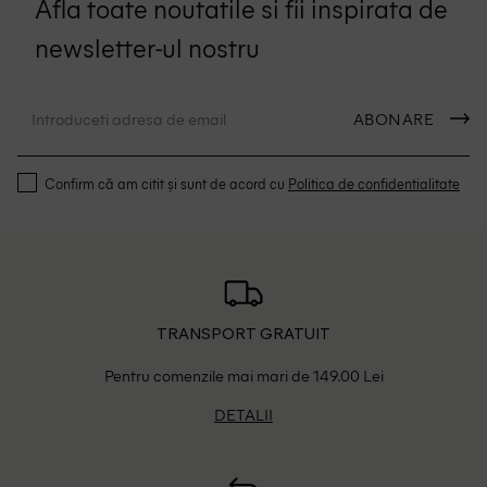
Afla toate noutatile si fii inspirata de
newsletter-ul nostru
ABONARE
Confirm că am citit și sunt de acord cu
Politica de confidentialitate
TRANSPORT GRATUIT
Pentru comenzile mai mari de 149.00 Lei
DETALII