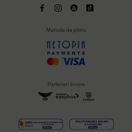
Metode de plata
Parteneri livrare