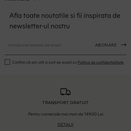
Afla toate noutatile si fii inspirata de
newsletter-ul nostru
ABONARE
Confirm că am citit și sunt de acord cu
Politica de confidentialitate
TRANSPORT GRATUIT
Pentru comenzile mai mari de 149.00 Lei
DETALII