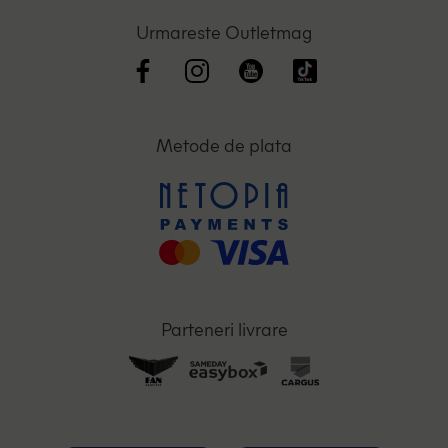
Urmareste Outletmag
Metode de plata
Parteneri livrare