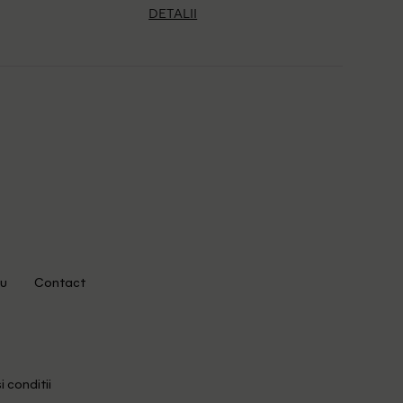
DETALII
u
Contact
i conditii