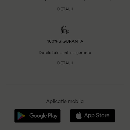
DETALII
100% SIGURANTA
Datele tale sunt in siguranta
DETALII
Aplicatie mobila