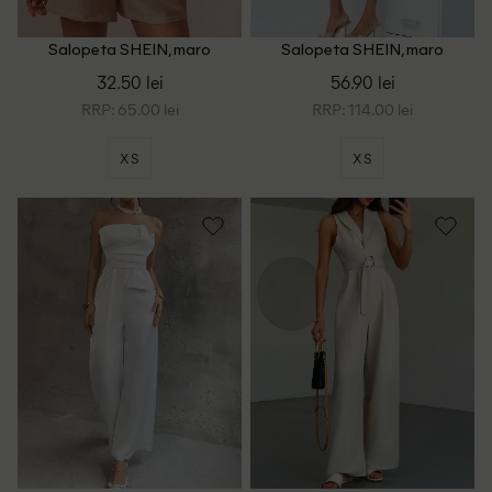
Salopeta SHEIN, maro
Salopeta SHEIN, maro
32.50 lei
56.90 lei
RRP: 65.00 lei
RRP: 114.00 lei
XS
XS