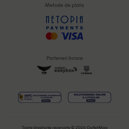
Metode de plata
Parteneri livrare
Toate drepturile rezervate © 2026 OutletMag