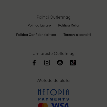
Politici Outletmag
Politica Livrare
Politica Retur
Politica Confidentialitate
Termeni si conditii
Urmareste Outletmag
Metode de plata