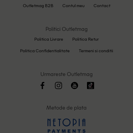
Outletmag B2B
Contul meu
Contact
Politici Outletmag
Politica Livrare
Politica Retur
Politica Confidentialitate
Termeni si conditii
Urmareste Outletmag
Metode de plata