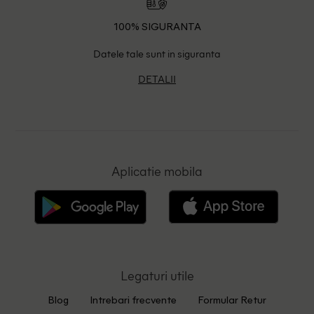
100% SIGURANTA
Datele tale sunt in siguranta
DETALII
Aplicatie mobila
Legaturi utile
Blog
Intrebari frecvente
Formular Retur