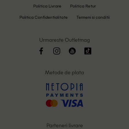
Politica Livrare
Politica Retur
Politica Confidentialitate
Termeni si conditii
Urmareste Outletmag
Metode de plata
Parteneri livrare