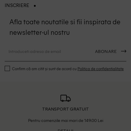
INSCRIERE
Afla toate noutatile si fii inspirata de
newsletter-ul nostru
ABONARE
Confirm că am citit și sunt de acord cu
Politica de confidentialitate
TRANSPORT GRATUIT
Pentru comenzile mai mari de 149.00 Lei
DETALII