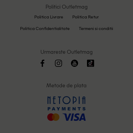
Politici Outletmag
Politica Livrare
Politica Retur
Politica Confidentialitate
Termeni si conditii
Urmareste Outletmag
Metode de plata