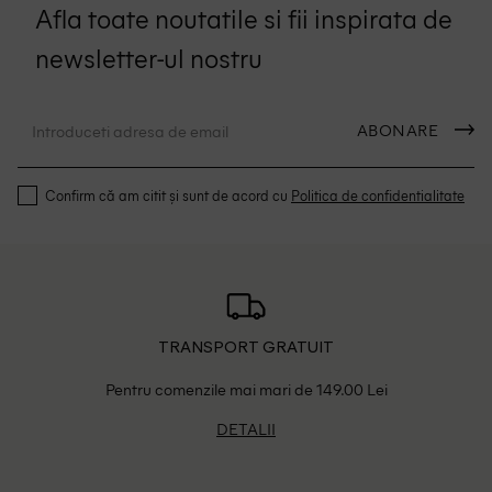
Afla toate noutatile si fii inspirata de
newsletter-ul nostru
ABONARE
Confirm că am citit și sunt de acord cu
Politica de confidentialitate
TRANSPORT GRATUIT
Pentru comenzile mai mari de 149.00 Lei
DETALII