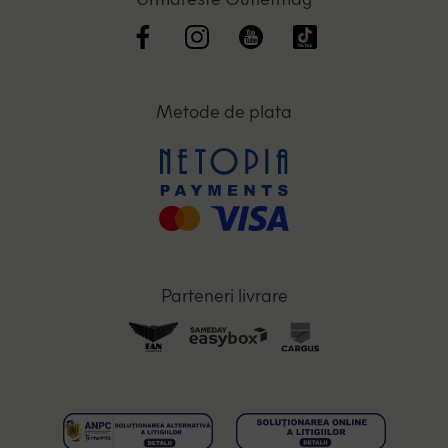
Metode de plata
Parteneri livrare