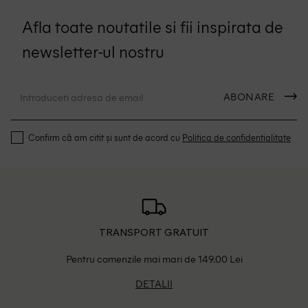
Afla toate noutatile si fii inspirata de
newsletter-ul nostru
ABONARE
Confirm că am citit și sunt de acord cu
Politica de confidentialitate
TRANSPORT GRATUIT
Pentru comenzile mai mari de 149.00 Lei
DETALII