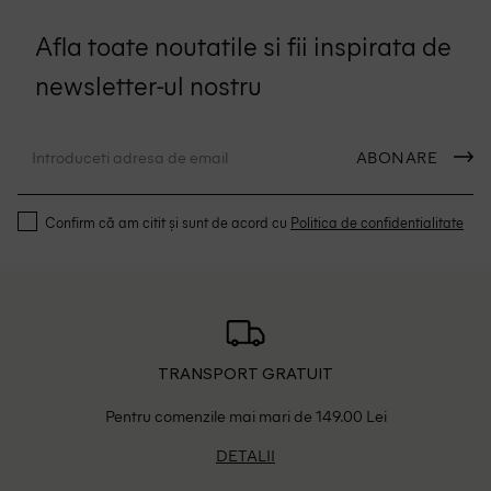
Afla toate noutatile si fii inspirata de
newsletter-ul nostru
ABONARE
Confirm că am citit și sunt de acord cu
Politica de confidentialitate
TRANSPORT GRATUIT
Pentru comenzile mai mari de 149.00 Lei
DETALII