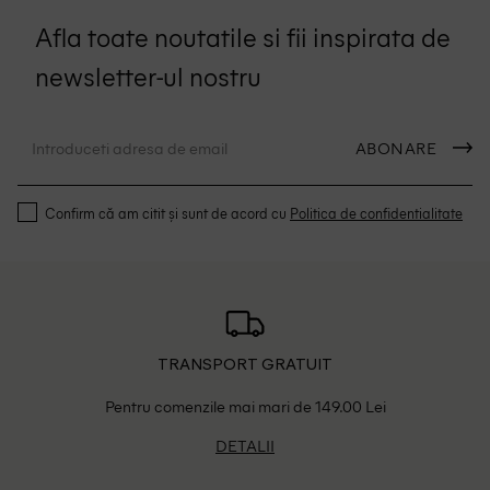
Afla toate noutatile si fii inspirata de
newsletter-ul nostru
ABONARE
Confirm că am citit și sunt de acord cu
Politica de confidentialitate
TRANSPORT GRATUIT
Pentru comenzile mai mari de 149.00 Lei
DETALII