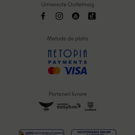
Urmareste Outletmag
Metode de plata
Parteneri livrare